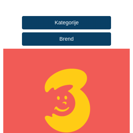
Kategorije
Brend