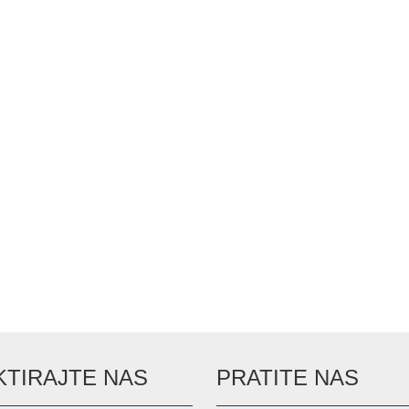
TIRAJTE NAS
PRATITE NAS