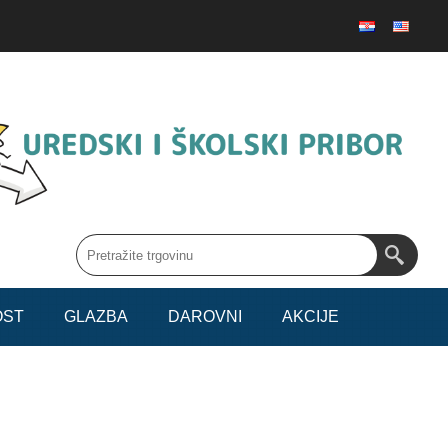
OST
GLAZBA
DAROVNI
AKCIJE