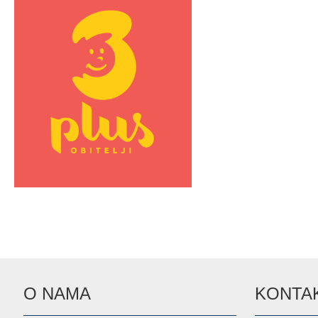
O NAMA
KONTAK