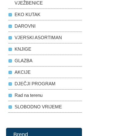
VJEŽBENICE
EKO KUTAK
DAROVNI
VJERSKI ASORTIMAN
KNJIGE
GLAZBA
AKCIJE
DJEČJI PROGRAM
Rad na terenu
SLOBODNO VRIJEME
Brend