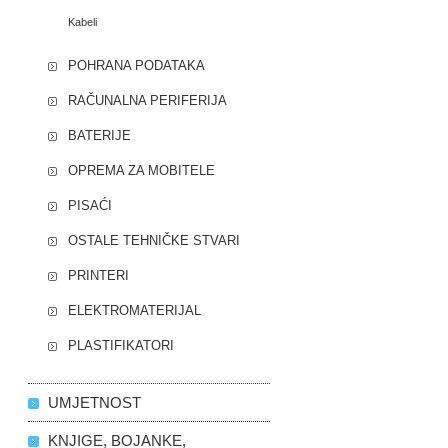
Kabeli
POHRANA PODATAKA
RAČUNALNA PERIFERIJA
BATERIJE
OPREMA ZA MOBITELE
PISAĆI
OSTALE TEHNIČKE STVARI
PRINTERI
ELEKTROMATERIJAL
PLASTIFIKATORI
UMJETNOST
KNJIGE, BOJANKE,