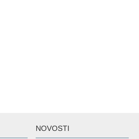
NOVOSTI