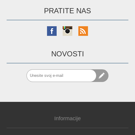
PRATITE NAS
NOVOSTI
Informacije