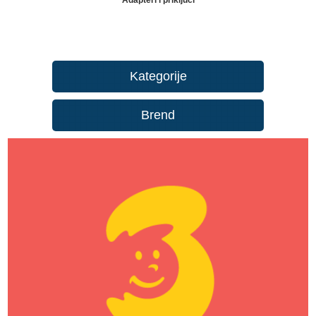
Kategorije
Brend