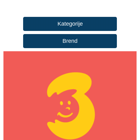
Kategorije
Brend