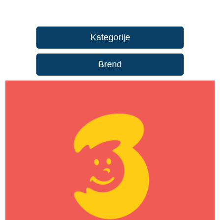
Kategorije
Brend