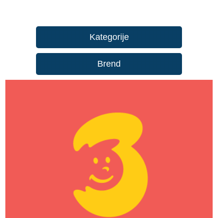
Kategorije
Brend