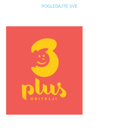
POGLEDAJTE SVE