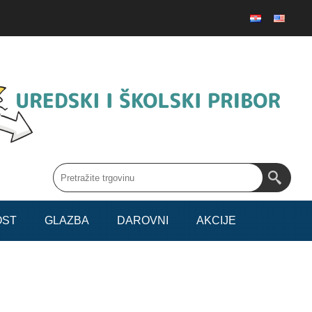
OST
GLAZBA
DAROVNI
AKCIJE