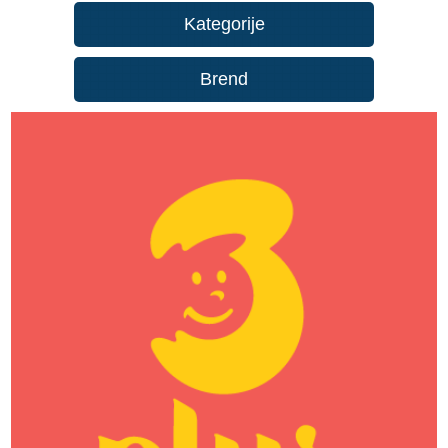
Kategorije
Brend