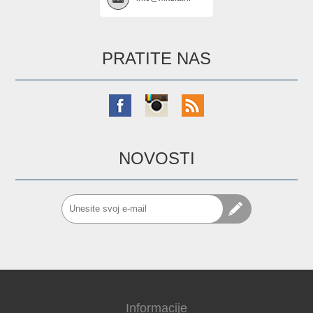
PRATITE NAS
NOVOSTI
Informacije