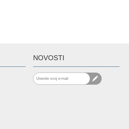
NOVOSTI