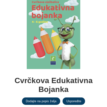
Cvrčkova Edukativna
Bojanka