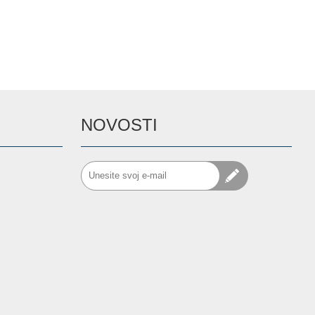
NOVOSTI