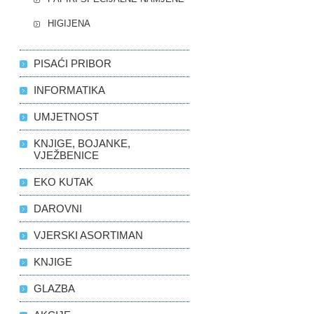
HIGIJENA
PISAĆI PRIBOR
INFORMATIKA
UMJETNOST
KNJIGE, BOJANKE,
VJEŽBENICE
EKO KUTAK
DAROVNI
VJERSKI ASORTIMAN
KNJIGE
GLAZBA