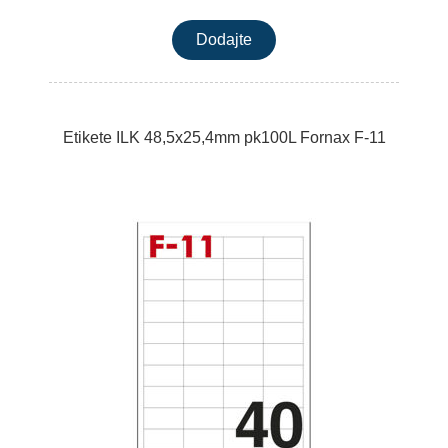
Etikete ILK 48,5x25,4mm pk100L Fornax F-11