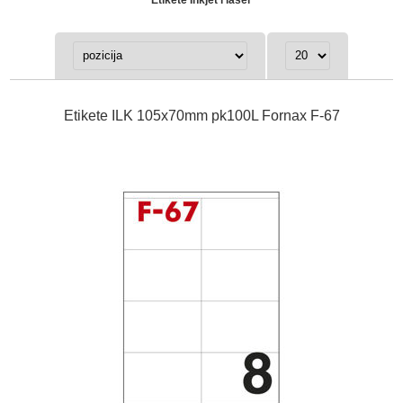
Etikete ILK 105x70mm pk100L Fornax F-67