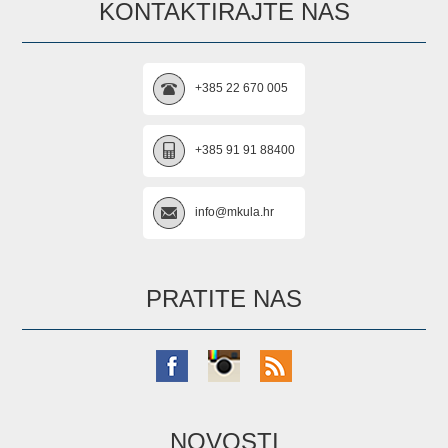
KONTAKTIRAJTE NAS
+385 22 670 005
+385 91 91 88400
info@mkula.hr
PRATITE NAS
NOVOSTI