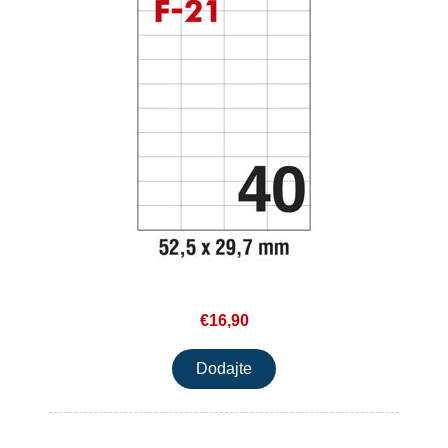
€16,90