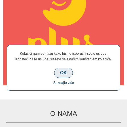
Kolačići nam pomažu kako bismo isporučili svoje usluge.
Koristeći naše usluge, slažete se s našim korištenjem kolačića.
OK
Saznajte više
O NAMA