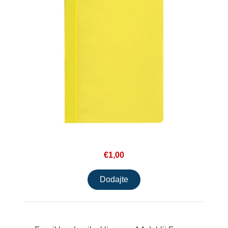
€1,00