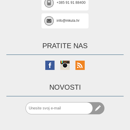
+385 91 91 88400
info@mkula.hr
PRATITE NAS
NOVOSTI