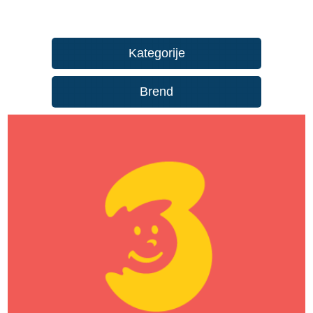
Kategorije
Brend