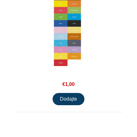
€1,00