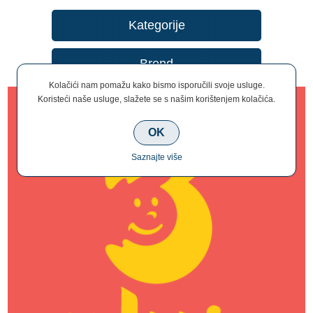
Kategorije
Brend
Kolačići nam pomažu kako bismo isporučili svoje usluge.
Koristeći naše usluge, slažete se s našim korištenjem kolačića.
OK
Saznajte više