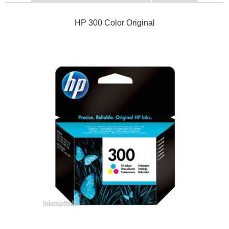
HP 300 Color Original