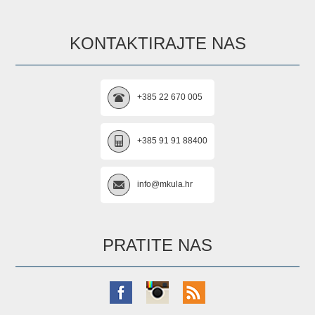
KONTAKTIRAJTE NAS
+385 22 670 005
+385 91 91 88400
info@mkula.hr
PRATITE NAS