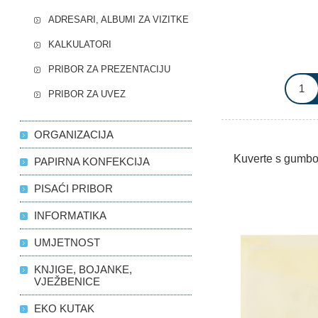
ADRESARI, ALBUMI ZA VIZITKE
KALKULATORI
PRIBOR ZA PREZENTACIJU
PRIBOR ZA UVEZ
ORGANIZACIJA
Kuverte s gumbo
PAPIRNA KONFEKCIJA
PISAĆI PRIBOR
INFORMATIKA
UMJETNOST
KNJIGE, BOJANKE,
VJEŽBENICE
EKO KUTAK