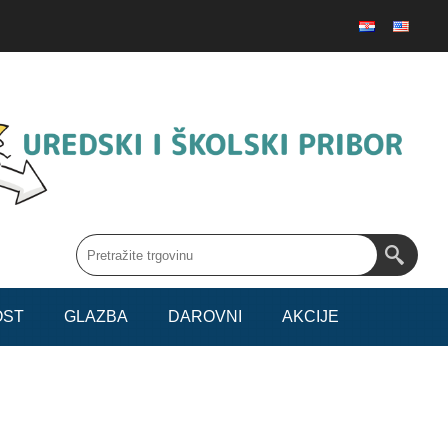
OST
GLAZBA
DAROVNI
AKCIJE