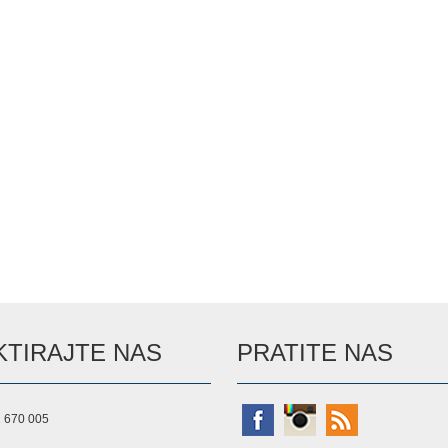
TIRAJTE NAS
PRATITE NAS
 670 005