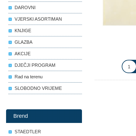
DAROVNI
VJERSKI ASORTIMAN
KNJIGE
GLAZBA
AKCIJE
DJEČJI PROGRAM
Rad na terenu
SLOBODNO VRIJEME
Brend
STAEDTLER