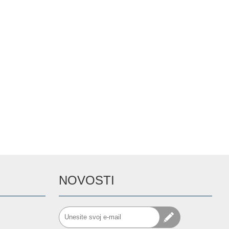
NOVOSTI