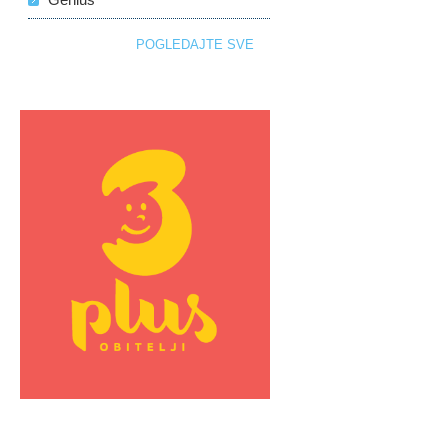
POGLEDAJTE SVE