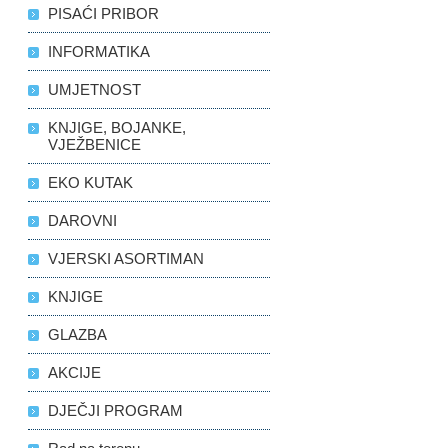
PISAĆI PRIBOR
INFORMATIKA
UMJETNOST
KNJIGE, BOJANKE,
VJEŽBENICE
EKO KUTAK
DAROVNI
VJERSKI ASORTIMAN
KNJIGE
GLAZBA
AKCIJE
DJEČJI PROGRAM