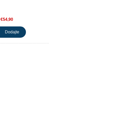
€54,90