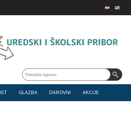
OST
GLAZBA
DAROVNI
AKCIJE