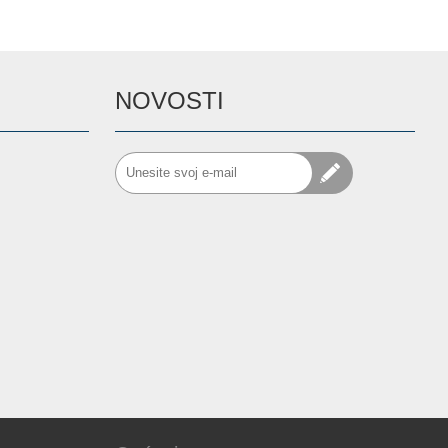
NOVOSTI