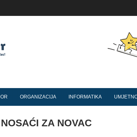
BOR
ORGANIZACIJA
INFORMATIKA
UMJETN
I NOSAĆI ZA NOVAC