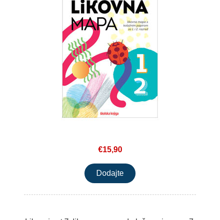
€15,90