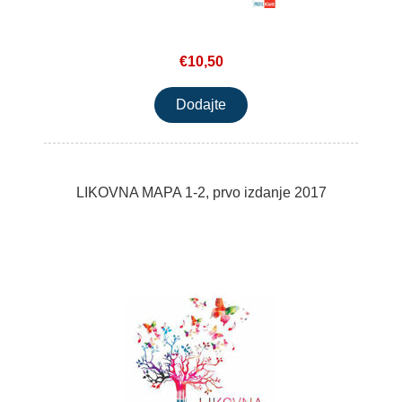
€10,50
LIKOVNA MAPA 1-2, prvo izdanje 2017