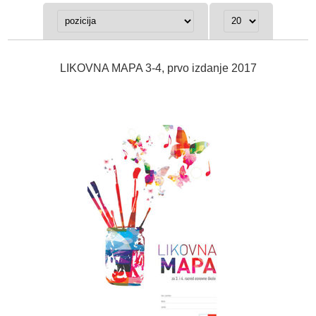
LIKOVNA MAPA 3-4, prvo izdanje 2017