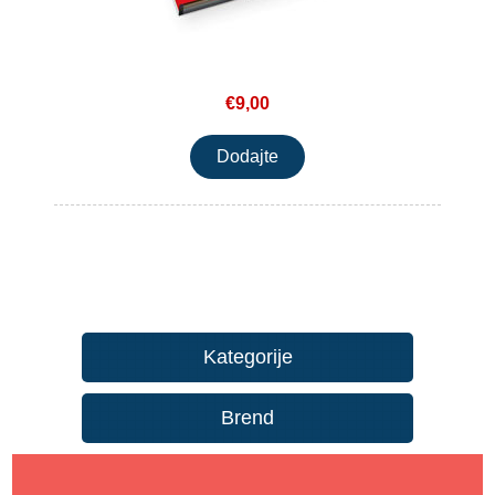
€9,00
Kategorije
Brend