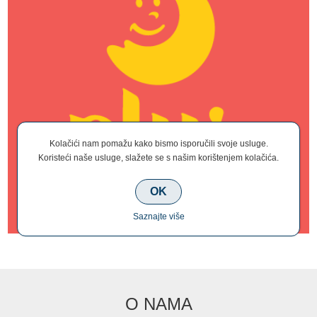
Kolačići nam pomažu kako bismo isporučili svoje usluge.
Koristeći naše usluge, slažete se s našim korištenjem kolačića.
OK
Saznajte više
O NAMA