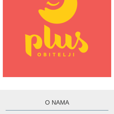
O NAMA