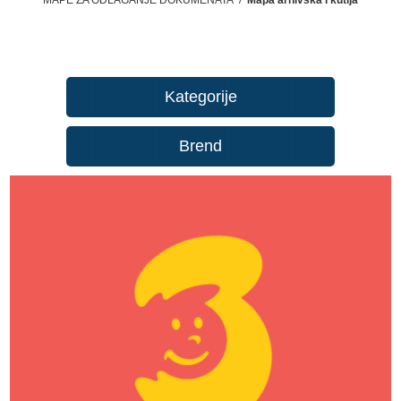
Kategorije
Brend