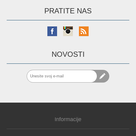
PRATITE NAS
NOVOSTI
Informacije