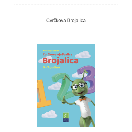
Cvrčkova Brojalica