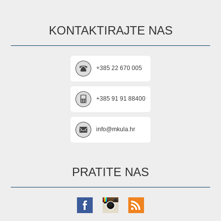
KONTAKTIRAJTE NAS
+385 22 670 005
+385 91 91 88400
info@mkula.hr
PRATITE NAS