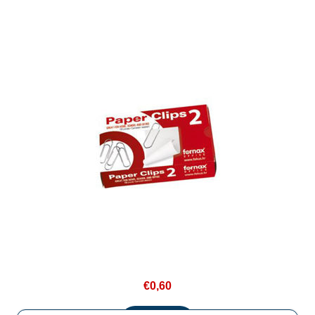
€0,60