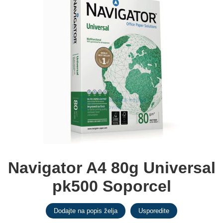
Navigator A4 80g Universal
pk500 Soporcel