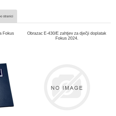
o stranici
ta Fokus
Obrazac E-430/E zahtjev za dječji doplatak
Fokus 2024.