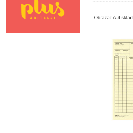
Obrazac A-4 sklad