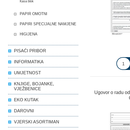
Kasa blok
PAPIR OMOTNI
PAPIRI SPECIJALNE NAMJENE
HIGIJENA
PISAĆI PRIBOR
INFORMATIKA
UMJETNOST
KNJIGE, BOJANKE,
VJEŽBENICE
Ugovor o radu o
EKO KUTAK
DAROVNI
VJERSKI ASORTIMAN