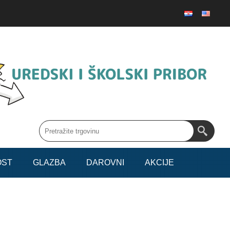
OST
GLAZBA
DAROVNI
AKCIJE