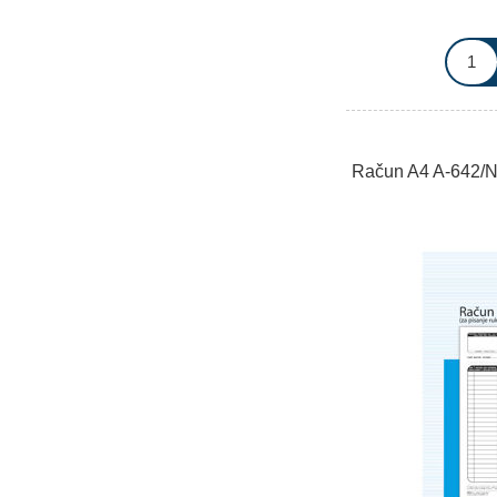
Račun A4 A-642/N