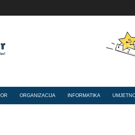
BOR
ORGANIZACIJA
INFORMATIKA
UMJETN