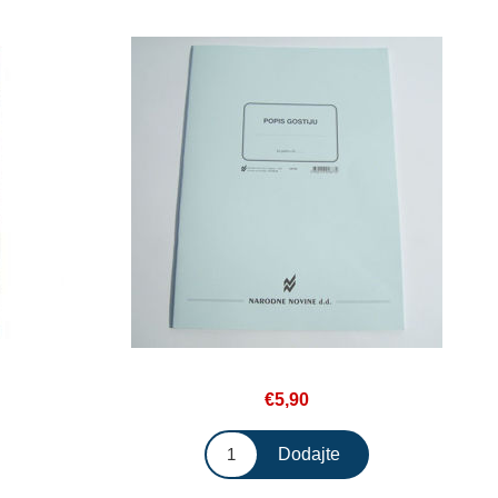
€5,90