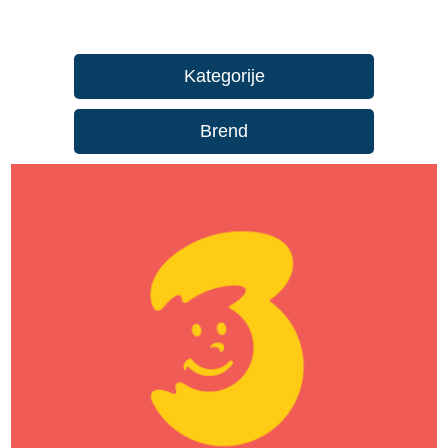
Kategorije
Brend