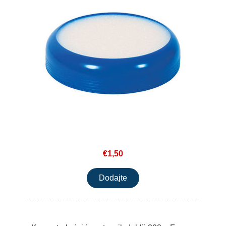
€1,50