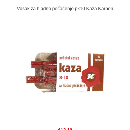
Vosak za hladno pečaćenje pk10 Kaza Karbon