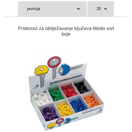
Prstenovi za obilježavanje ključeva Wedo sort
boje