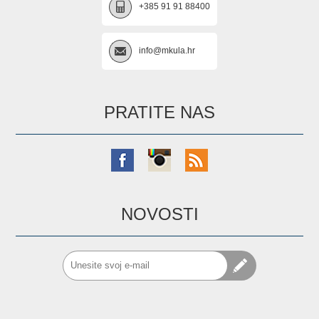
+385 91 91 88400
info@mkula.hr
PRATITE NAS
NOVOSTI