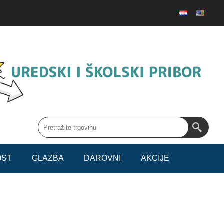
OST
GLAZBA
DAROVNI
AKCIJE