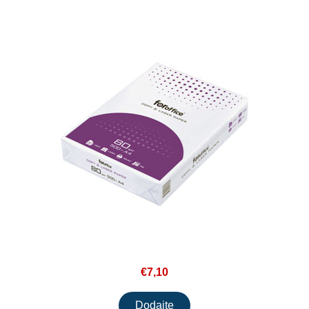
€7,10