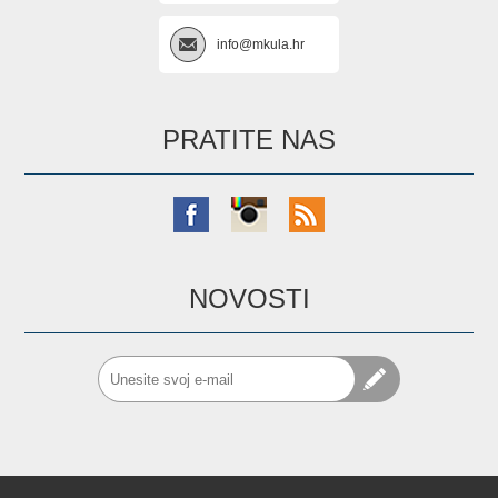
info@mkula.hr
PRATITE NAS
NOVOSTI