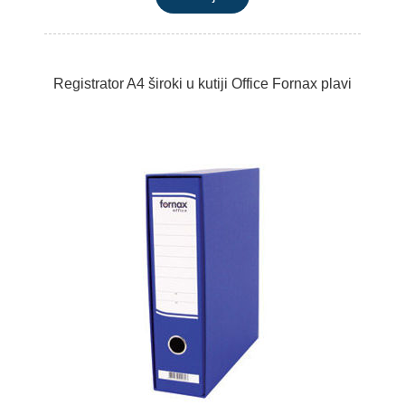
Registrator A4 široki u kutiji Office Fornax plavi