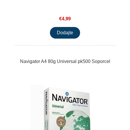
€4,99
Navigator A4 80g Universal pk500 Soporcel