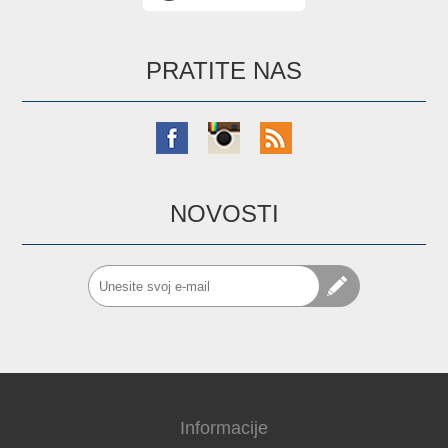
PRATITE NAS
NOVOSTI
Informacije