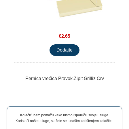
€2,65
Pernica vrećica Pravok.Zipit Grilliz Crv
Kolačići nam pomažu kako bismo isporučili svoje usluge.
Koristeći naše usluge, slažete se s našim korištenjem kolačića.