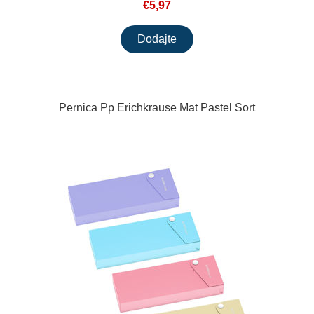
€5,97
Pernica Pp Erichkrause Mat Pastel Sort