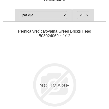
Pernica vrećica/ovalna Green Bricks Head
503024069 ~ 1/12