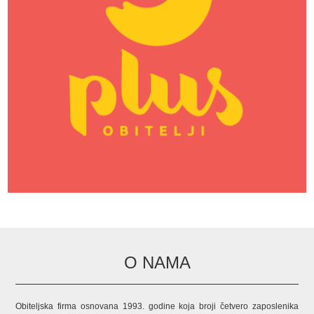
O NAMA
Obiteljska firma osnovana 1993. godine koja broji četvero zaposlenika