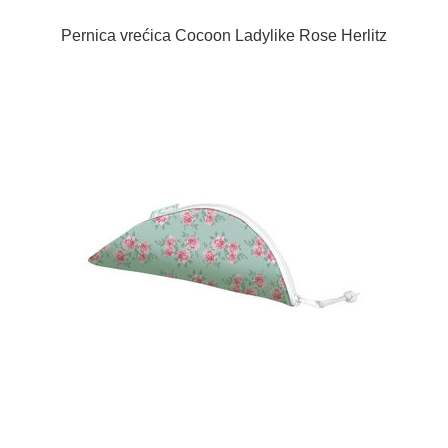
Pernica vrećica Cocoon Ladylike Rose Herlitz