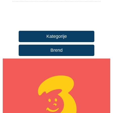
Kategorije
Brend