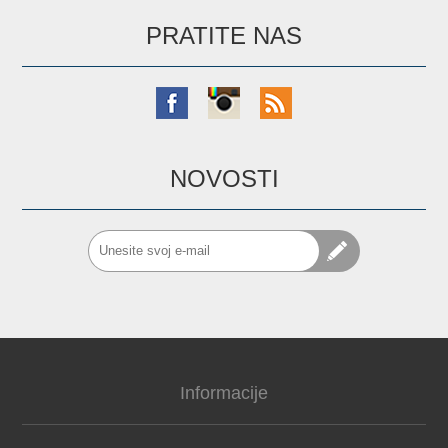
PRATITE NAS
NOVOSTI
Informacije