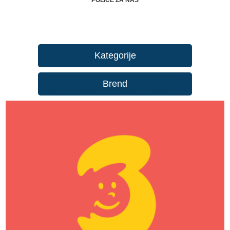
Kategorije
Brend