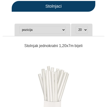
Stolnjaci
Stolnjak jednokratni 1,20x7m bijeli