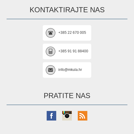
KONTAKTIRAJTE NAS
+385 22 670 005
+385 91 91 88400
info@mkula.hr
PRATITE NAS