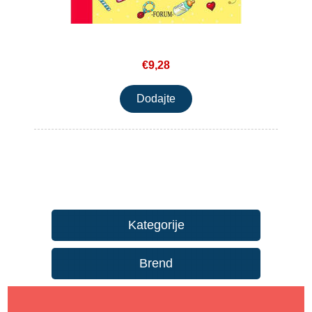
€9,28
Kategorije
Brend