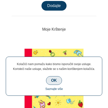
Moje Krštenje
Kolačići nam pomažu kako bismo isporučili svoje usluge.
Koristeći naše usluge, slažete se s našim korištenjem kolačića.
OK
Saznajte više