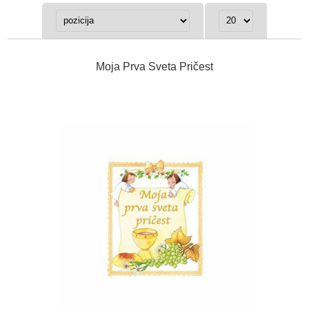
Moja Prva Sveta Pričest