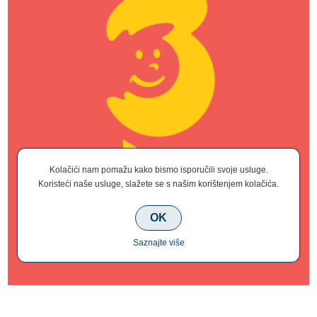
Kolačići nam pomažu kako bismo isporučili svoje usluge.
Koristeći naše usluge, slažete se s našim korištenjem kolačića.
OK
Saznajte više