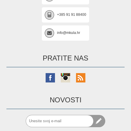
+385 91 91 88400
info@mkula.hr
PRATITE NAS
NOVOSTI