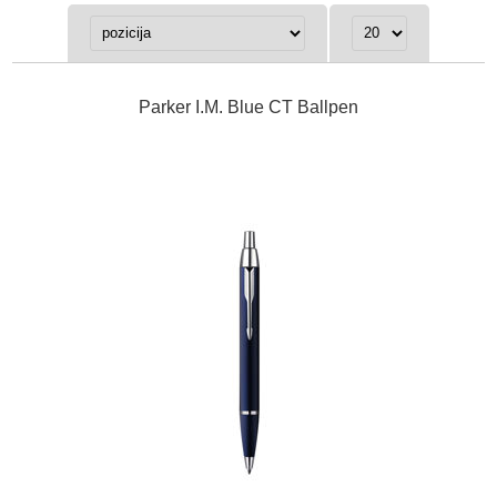
Parker I.M. Blue CT Ballpen