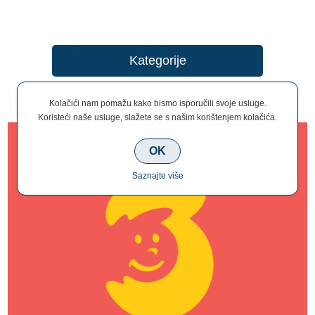
Kategorije
Brend
Kolačići nam pomažu kako bismo isporučili svoje usluge.
Koristeći naše usluge, slažete se s našim korištenjem kolačića.
OK
Saznajte više