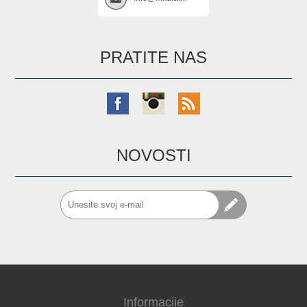
PRATITE NAS
NOVOSTI
Informacije