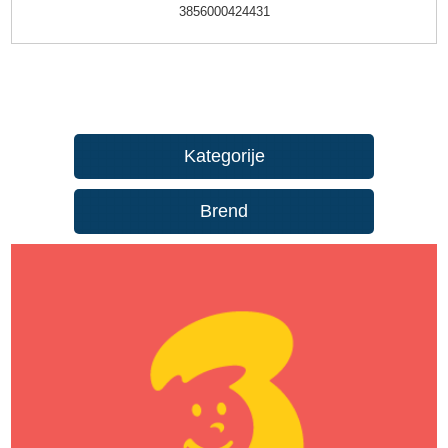
3856000424431
Kategorije
Brend