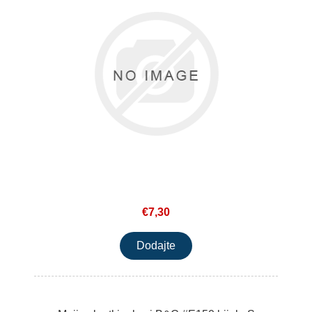
€7,30