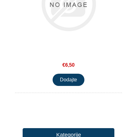
€6,50
Kategorije