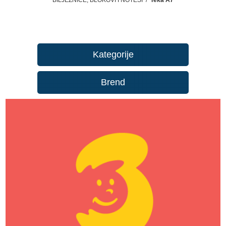
Kategorije
Brend