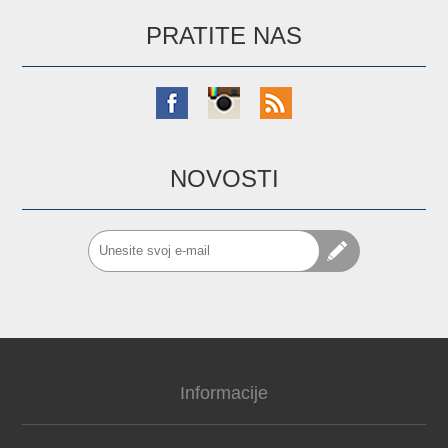
PRATITE NAS
NOVOSTI
Informacije