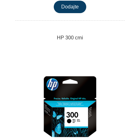
HP 300 crni