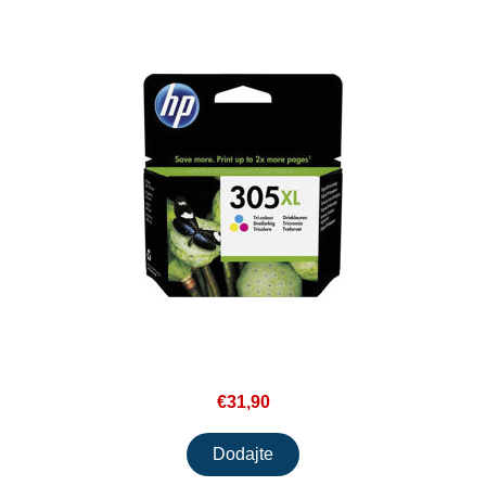
€31,90