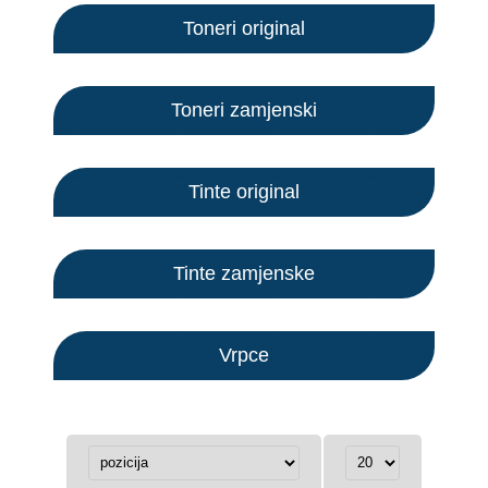
Toneri original
Toneri zamjenski
Tinte original
Tinte zamjenske
Vrpce