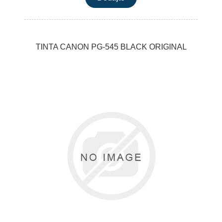
TINTA CANON PG-545 BLACK ORIGINAL