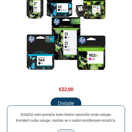
€22,00
Kolačići nam pomažu kako bismo isporučili svoje usluge.
Koristeći naše usluge, slažete se s našim korištenjem kolačića.