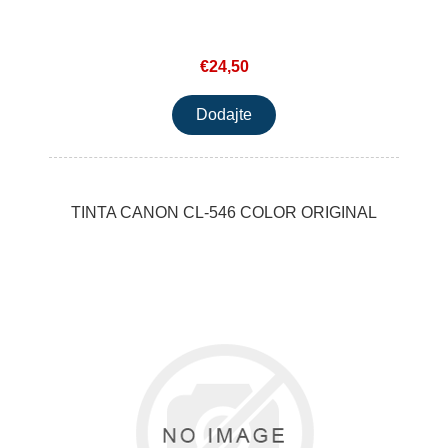
€24,50
TINTA CANON CL-546 COLOR ORIGINAL